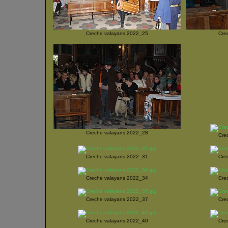
Creche valayans 2022_25
Cre
Creche valayans 2022_28
Cre
Creche valayans 2022_31
Cre
Creche valayans 2022_34
Cre
Creche valayans 2022_37
Cre
Creche valayans 2022_40
Cre