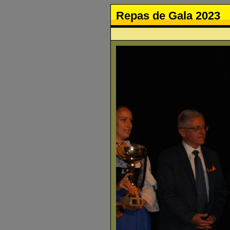
Repas de Gala 2023