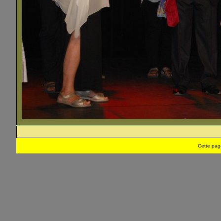
Cette pag