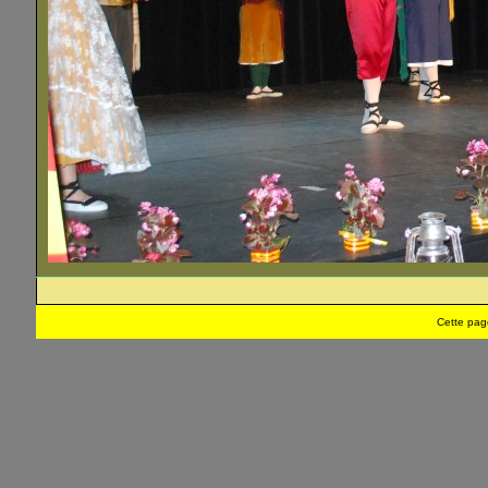
Cette pag