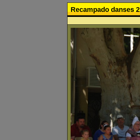
Recampado danses 2