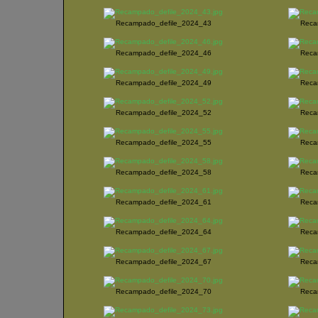
Recampado_defile_2024_43
Reca
Recampado_defile_2024_46
Reca
Recampado_defile_2024_49
Reca
Recampado_defile_2024_52
Reca
Recampado_defile_2024_55
Reca
Recampado_defile_2024_58
Reca
Recampado_defile_2024_61
Reca
Recampado_defile_2024_64
Reca
Recampado_defile_2024_67
Reca
Recampado_defile_2024_70
Reca