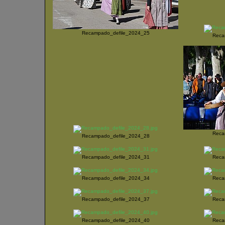
Recampado_defile_2024_25
Reca
Reca
Recampado_defile_2024_28
Recampado_defile_2024_31
Reca
Recampado_defile_2024_34
Reca
Recampado_defile_2024_37
Reca
Recampado_defile_2024_40
Reca