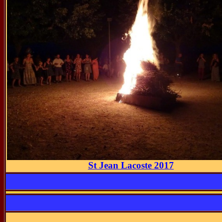
St Jean Lacoste 2017