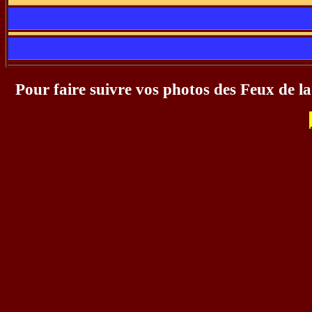
Pour faire suivre vos photos des Feux de 